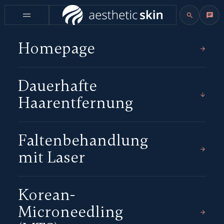
Homepage
Dauerhafte
Haarentfernung
Faltenbehandlung
mit Laser
Korean-
Microneedling