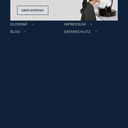
Mehr erfahren
GLOSSAR
IMPRESSUM
BLOG
DATENSCHUTZ