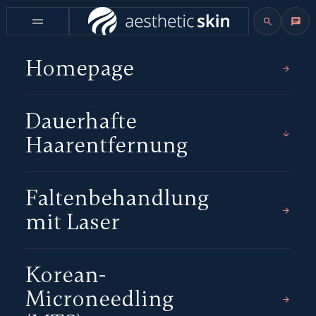
Homepage
Dauerhafte
Haarentfernung
Faltenbehandlung
mit Laser
Korean-
Microneedling