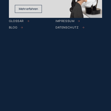
Mehr erfahren
GLOSSAR
IMPRESSUM
BLOG
DATENSCHUTZ