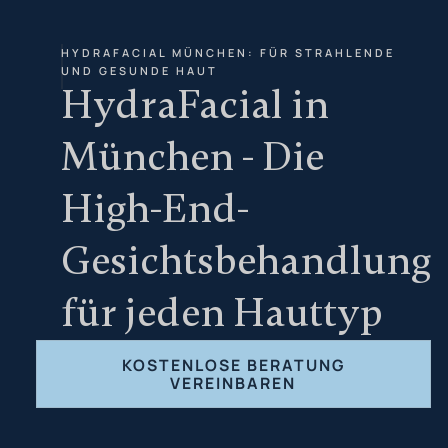
HYDRAFACIAL MÜNCHEN: FÜR STRAHLENDE
UND GESUNDE HAUT
HydraFacial in
München - Die
High-End-
Gesichtsbehandlung
für jeden Hauttyp
KOSTENLOSE BERATUNG
VEREINBAREN