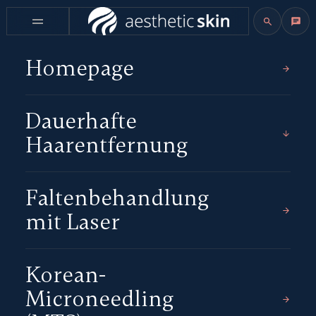
Homepage
Dauerhafte
Haarentfernung
Faltenbehandlung
mit Laser
Korean-
Microneedling