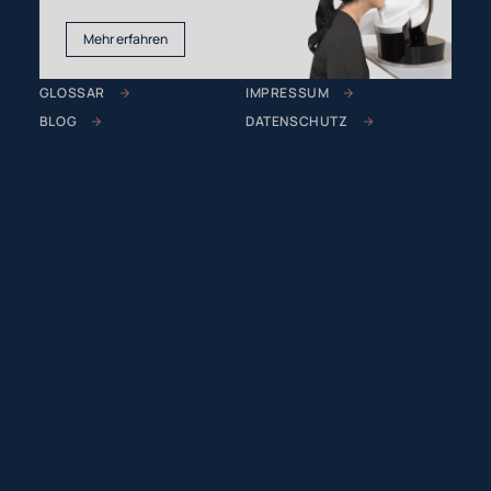
Mehr erfahren
GLOSSAR
IMPRESSUM
BLOG
DATENSCHUTZ