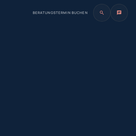
BERATUNGSTERMIN BUCHEN