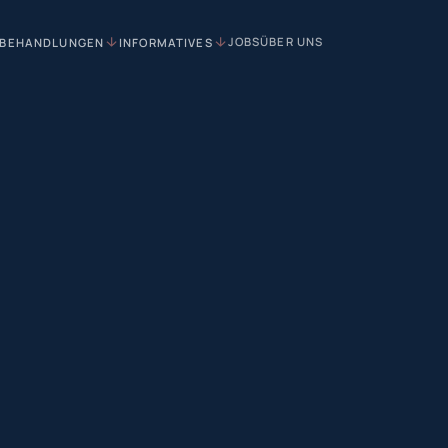
JOBS
ÜBER UNS
BEHANDLUNGEN
INFORMATIVES