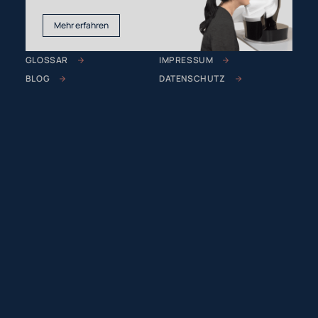
Mehr erfahren
GLOSSAR
IMPRESSUM
BLOG
DATENSCHUTZ