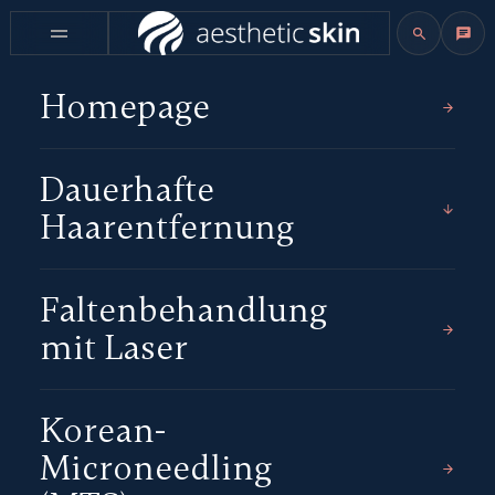
Homepage
Dauerhafte
Haarentfernung
Faltenbehandlung
mit Laser
Korean-
Microneedling