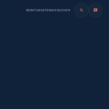
BERATUNGSTERMIN BUCHEN