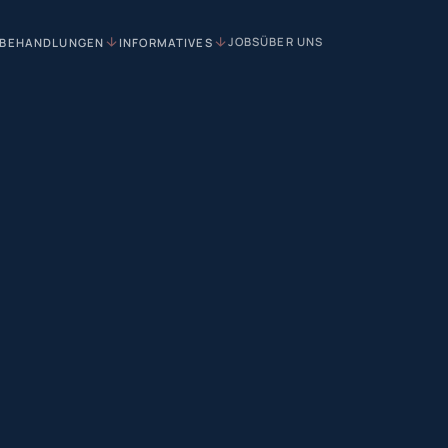
JOBS
ÜBER UNS
BEHANDLUNGEN
INFORMATIVES