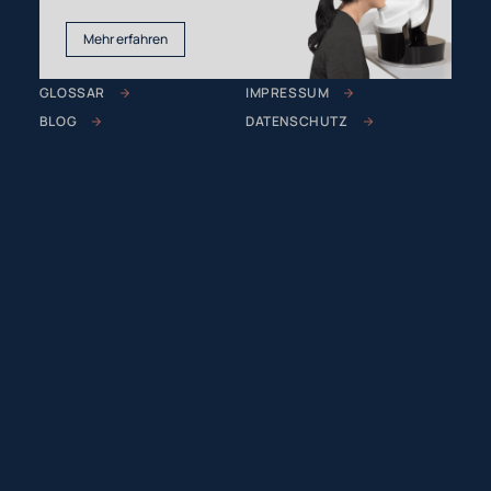
Mehr erfahren
GLOSSAR
IMPRESSUM
BLOG
DATENSCHUTZ