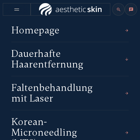
Homepage
Dauerhafte
Haarentfernung
Faltenbehandlung
mit Laser
Korean-
Microneedling