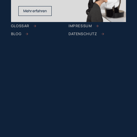
Mehr erfahren
GLOSSAR
IMPRESSUM
BLOG
DATENSCHUTZ