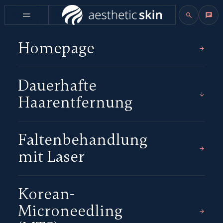
Homepage
Dauerhafte
Haarentfernung
Faltenbehandlung
mit Laser
Korean-
Microneedling