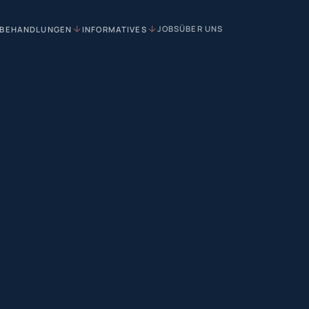
JOBS
ÜBER UNS
BEHANDLUNGEN
INFORMATIVES