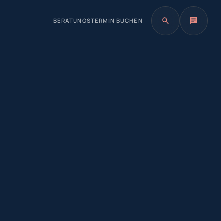
BERATUNGSTERMIN BUCHEN