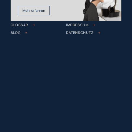
Mehr erfahren
GLOSSAR
IMPRESSUM
BLOG
DATENSCHUTZ