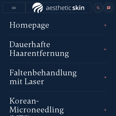
Homepage
Dauerhafte
Haarentfernung
Faltenbehandlung
mit Laser
Korean-
Microneedling