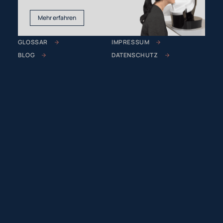
Mehr erfahren
GLOSSAR
IMPRESSUM
BLOG
DATENSCHUTZ