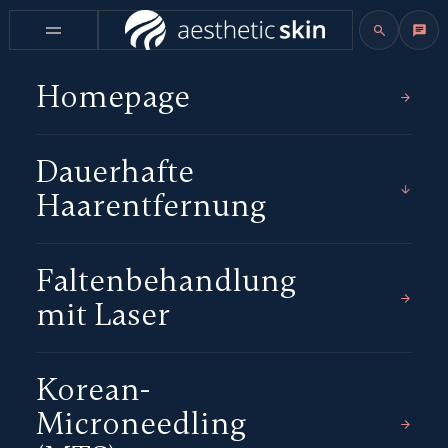
Homepage
Dauerhafte
Haarentfernung
Faltenbehandlung
mit Laser
Korean-
Microneedling