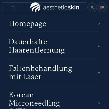
Homepage
Dauerhafte
Haarentfernung
Faltenbehandlung
mit Laser
Korean-
Microneedling