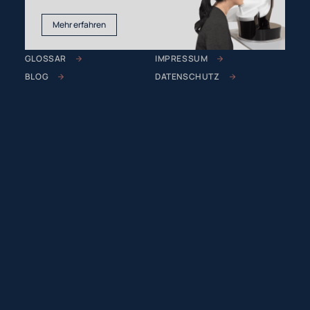
Mehr erfahren
GLOSSAR
IMPRESSUM
BLOG
DATENSCHUTZ