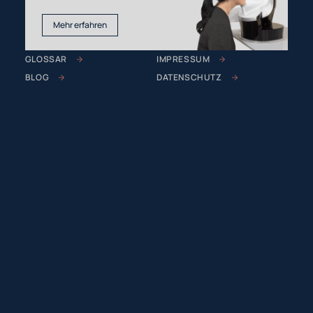
Mehr erfahren
GLOSSAR
IMPRESSUM
BLOG
DATENSCHUTZ