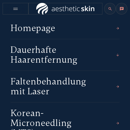
Homepage
Dauerhafte
Haarentfernung
Faltenbehandlung
mit Laser
Korean-
Microneedling